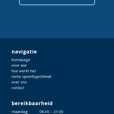
navigatie
homepage
voor wie
hoe werkt het
rente opeethypotheek
over ons
contact
bereikbaarheid
maandag
08:30 – 21:00