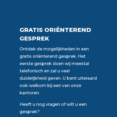
GRATIS ORIËNTEREND
GESPREK
Ontdek de mogelijkheden in een
gratis oriënterend gesprek. Het
eerste gesprek doen wij meestal
telefonisch en zal u veel
duidelijkheid geven. U bent uiteraard
ook welkom bij een van onze
kantoren.
Heeft u nog vragen of wilt u een
gesprek?