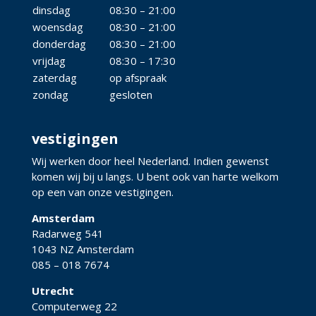
dinsdag
08:30 – 21:00
woensdag
08:30 – 21:00
donderdag
08:30 – 21:00
vrijdag
08:30 – 17:30
zaterdag
op afspraak
zondag
gesloten
vestigingen
Wij werken door heel Nederland. Indien gewenst
komen wij bij u langs. U bent ook van harte welkom
op een van onze vestigingen.
Amsterdam
Radarweg 541
1043 NZ Amsterdam
085 – 018 7674
Utrecht
Computerweg 22